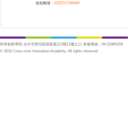
收款帳號：
0220717246497
跨界創新學院 台中市西屯區朝富路213號21樓之11 客服專線：04-22985258
© 2016 Cross-over Innovation Academy. All rights reserved.