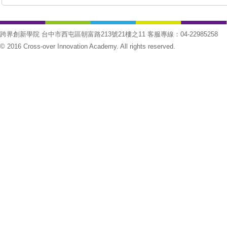
跨界創新學院 台中市西屯區朝富路213號21樓之11 客服專線：04-22985258
© 2016 Cross-over Innovation Academy. All rights reserved.